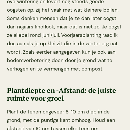
overwintering en levert nog steeds goede
oogsten op, zij het vaak met wat kleinere bollen.
Soms denken mensen dat je ze dan later oogst
dan najaars knoflook, maar dat is niet zo. Je oogst
ze allebei rond juni/juli. Voorjaarsplanting raad ik
dus aan als je op klei zit die in de winter erg nat
wordt. Zoals eerder aangegeven kun je ook aan
bodemverbetering doen door je grond wat te
verhogen en te vermengen met compost.
Plantdiepte en -Afstand: de juiste
ruimte voor groei
Plant de tenen ongeveer 8-10 cm diep in de
grond, met de puntige kant omhoog. Houd een
afstand van 10 cm tussen elke teen om