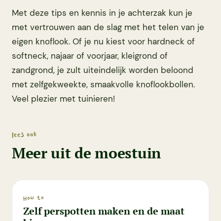
Met deze tips en kennis in je achterzak kun je
met vertrouwen aan de slag met het telen van je
eigen knoflook. Of je nu kiest voor hardneck of
softneck, najaar of voorjaar, kleigrond of
zandgrond, je zult uiteindelijk worden beloond
met zelfgekweekte, smaakvolle knoflookbollen.
Veel plezier met tuinieren!
lees ook
Meer uit de moestuin
How to
Zelf perspotten maken en de maat