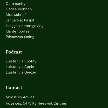
Community
Cadeaubonnen
Nieuwsbrief
Januari-actielijst
Inloggen leeromgeving
Klantenportaal
Privacyverklaring
Podcast
Luister via Spotify
Luister via Apple
Luister via Deezer
Contact
Moestuin Advies
Hogeweg, 5473 KS Heeswijk Dinther