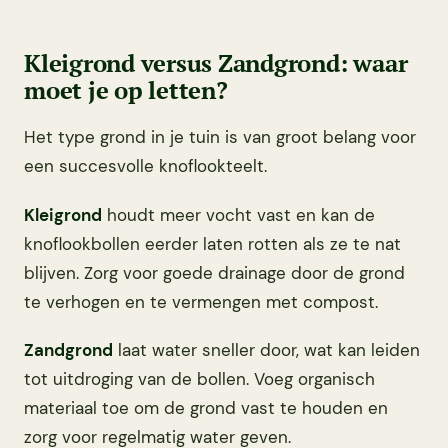
Kleigrond versus Zandgrond: waar
moet je op letten?
Het type grond in je tuin is van groot belang voor
een succesvolle knoflookteelt.
Kleigrond
houdt meer vocht vast en kan de
knoflookbollen eerder laten rotten als ze te nat
blijven. Zorg voor goede drainage door de grond
te verhogen en te vermengen met compost.
Zandgrond
laat water sneller door, wat kan leiden
tot uitdroging van de bollen. Voeg organisch
materiaal toe om de grond vast te houden en
zorg voor regelmatig water geven.