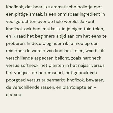
Knoflook, dat heerlijke aromatische bolletje met
een pittige smaak, is een onmisbaar ingrediënt in
veel gerechten over de hele wereld. Je kunt
knoflook ook heel makkelijk in je eigen tuin telen,
en ik raad het beginners altijd aan om het eens te
proberen. In deze blog neem ik je mee op een
reis door de wereld van knoflook telen, waarbij ik
verschillende aspecten belicht, zoals hardneck
versus softneck, het planten in het najaar versus
het voorjaar, de bodemsoort, het gebruik van
pootgoed versus supermarkt-knoflook, bewaren,
de verschillende rassen, en plantdiepte en -
afstand.