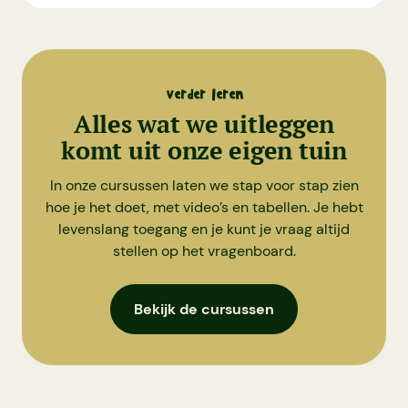
verder leren
Alles wat we uitleggen
komt uit onze eigen tuin
In onze cursussen laten we stap voor stap zien
hoe je het doet, met video’s en tabellen. Je hebt
levenslang toegang en je kunt je vraag altijd
stellen op het vragenboard.
Bekijk de cursussen