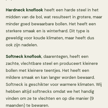
Hardneck knoflook
heeft een harde steel in het
midden van de bol, wat resulteert in grotere, maar
minder goed bewaarbare bollen. Het heeft een
sterkere smaak en is winterhard. Dit type is
geweldig voor koude klimaten, maar heeft dus
ook zijn nadelen.
Softneck knoflook
, daarentegen, heeft een
zachte, vlechtbare steel en produceert kleinere
bollen met kleinere teentjes. Het heeft een
mildere smaak en kan langer worden bewaard.
Softneck is geschikter voor warmere klimaten. Wij
hebben altijd softnecks omdat we het handig
vinden om ze te vlechten en op die manier (9
maanden) te bewaren.