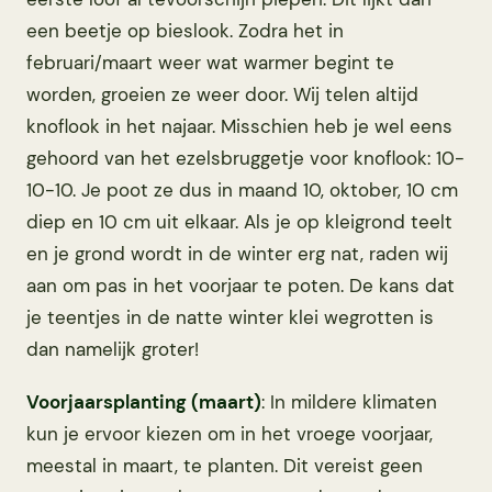
een beetje op bieslook. Zodra het in
februari/maart weer wat warmer begint te
worden, groeien ze weer door. Wij telen altijd
knoflook in het najaar. Misschien heb je wel eens
gehoord van het ezelsbruggetje voor knoflook: 10-
10-10. Je poot ze dus in maand 10, oktober, 10 cm
diep en 10 cm uit elkaar. Als je op kleigrond teelt
en je grond wordt in de winter erg nat, raden wij
aan om pas in het voorjaar te poten. De kans dat
je teentjes in de natte winter klei wegrotten is
dan namelijk groter!
Voorjaarsplanting (maart)
: In mildere klimaten
kun je ervoor kiezen om in het vroege voorjaar,
meestal in maart, te planten. Dit vereist geen