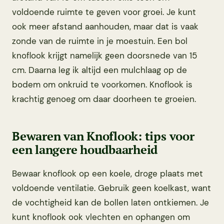
voldoende ruimte te geven voor groei. Je kunt
ook meer afstand aanhouden, maar dat is vaak
zonde van de ruimte in je moestuin. Een bol
knoflook krijgt namelijk geen doorsnede van 15
cm. Daarna leg ik altijd een mulchlaag op de
bodem om onkruid te voorkomen. Knoflook is
krachtig genoeg om daar doorheen te groeien.
Bewaren van Knoflook: tips voor
een langere houdbaarheid
Bewaar knoflook op een koele, droge plaats met
voldoende ventilatie. Gebruik geen koelkast, want
de vochtigheid kan de bollen laten ontkiemen. Je
kunt knoflook ook vlechten en ophangen om