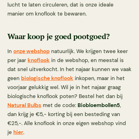
lucht te laten circuleren, dat is onze ideale
manier om knoflook te bewaren.
Waar koop je goed pootgoed?
In
onze webshop
natuurlijk. We krijgen twee keer
per jaar
knoflook
in de webshop, en meestal is
dat snel uitverkocht. In het najaar kunnen we vaak
geen
biologische knoflook
inkopen, maar in het
voorjaar gelukkig wel. Wil je in het najaar graag
biologische knoflook poten? Bestel het dan bij
Natural Bulbs
met de code:
Biobloembollen5
,
dan krijg je €5,- korting bij een besteding van
€25,-. Alle knoflook in onze eigen webshop vind
je
hier
.