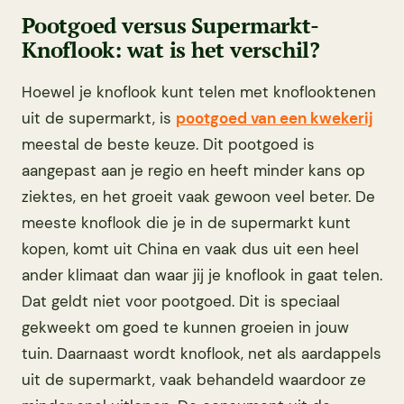
Pootgoed versus Supermarkt-
Knoflook: wat is het verschil?
Hoewel je knoflook kunt telen met knoflooktenen
uit de supermarkt, is
pootgoed van een kwekerij
meestal de beste keuze. Dit pootgoed is
aangepast aan je regio en heeft minder kans op
ziektes, en het groeit vaak gewoon veel beter. De
meeste knoflook die je in de supermarkt kunt
kopen, komt uit China en vaak dus uit een heel
ander klimaat dan waar jij je knoflook in gaat telen.
Dat geldt niet voor pootgoed. Dit is speciaal
gekweekt om goed te kunnen groeien in jouw
tuin. Daarnaast wordt knoflook, net als aardappels
uit de supermarkt, vaak behandeld waardoor ze