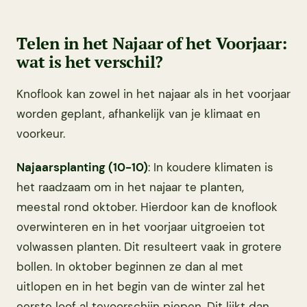
Telen in het Najaar of het Voorjaar:
wat is het verschil?
Knoflook kan zowel in het najaar als in het voorjaar
worden geplant, afhankelijk van je klimaat en
voorkeur.
Najaarsplanting (10-10)
: In koudere klimaten is
het raadzaam om in het najaar te planten,
meestal rond oktober. Hierdoor kan de knoflook
overwinteren en in het voorjaar uitgroeien tot
volwassen planten. Dit resulteert vaak in grotere
bollen. In oktober beginnen ze dan al met
uitlopen en in het begin van de winter zal het
eerste loof al tevoorschijn piepen. Dit lijkt dan