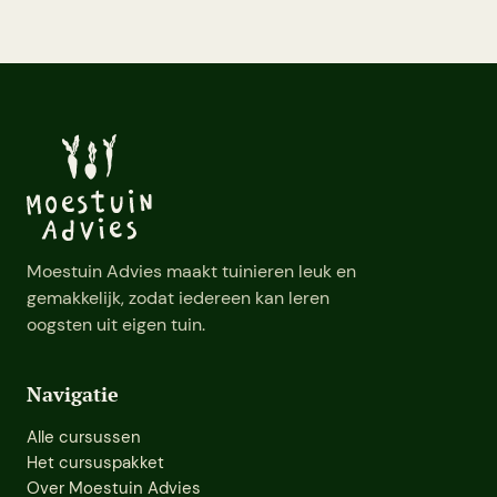
Moestuin Advies maakt tuinieren leuk en
gemakkelijk, zodat iedereen kan leren
oogsten uit eigen tuin.
Navigatie
Alle cursussen
Het cursuspakket
Over Moestuin Advies