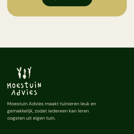
Moestuin Advies maakt tuinieren leuk en
gemakkelijk, zodat iedereen kan leren
oogsten uit eigen tuin.