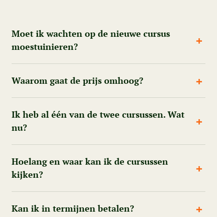
Moet ik wachten op de nieuwe cursus
moestuinieren?
Waarom gaat de prijs omhoog?
Ik heb al één van de twee cursussen. Wat
nu?
Hoelang en waar kan ik de cursussen
kijken?
Kan ik in termijnen betalen?