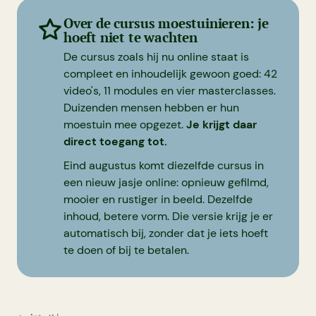
Over de cursus moestuinieren: je
hoeft niet te wachten
De cursus zoals hij nu online staat is
compleet en inhoudelijk gewoon goed: 42
video's, 11 modules en vier masterclasses.
Duizenden mensen hebben er hun
moestuin mee opgezet.
Je krijgt daar
direct toegang tot.
Eind augustus komt diezelfde cursus in
een nieuw jasje online: opnieuw gefilmd,
mooier en rustiger in beeld. Dezelfde
inhoud, betere vorm. Die versie krijg je er
automatisch bij, zonder dat je iets hoeft
te doen of bij te betalen.