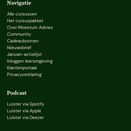
Navigatie
Alle cursussen
Het cursuspakket
Over Moestuin Advies
Community
Cadeaubonnen
Nieuwsbrief
Januari-actielijst
Inloggen leeromgeving
Klantenportaal
Privacyverklaring
Podcast
Luister via Spotify
Luister via Apple
Luister via Deezer