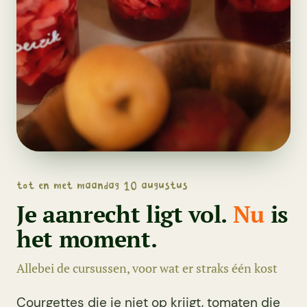
tot en met maandag 10 augustus
Je aanrecht ligt vol.
Nu
is
het moment.
Allebei de cursussen, voor wat er straks één kost
Courgettes die je niet op krijgt, tomaten die