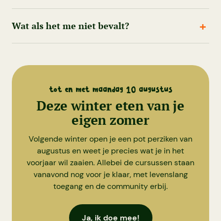
Wat als het me niet bevalt?
tot en met maandag 10 augustus
Deze winter eten van je
eigen zomer
Volgende winter open je een pot perziken van
augustus en weet je precies wat je in het
voorjaar wil zaaien. Allebei de cursussen staan
vanavond nog voor je klaar, met levenslang
toegang en de community erbij.
Ja, ik doe mee!