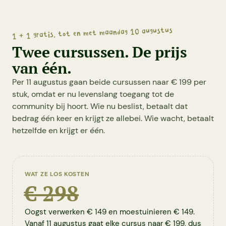
1 + 1 gratis, tot en met maandag 10 augustus
Twee cursussen. De prijs
van één.
Per 11 augustus gaan beide cursussen naar € 199 per
stuk, omdat er nu levenslang toegang tot de
community bij hoort. Wie nu beslist, betaalt dat
bedrag één keer en krijgt ze allebei. Wie wacht, betaalt
hetzelfde en krijgt er één.
WAT ZE LOS KOSTEN
€ 298
Oogst verwerken € 149 en moestuinieren € 149.
Vanaf 11 augustus gaat elke cursus naar € 199, dus