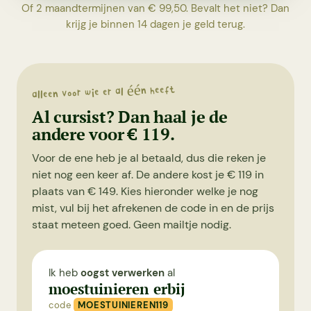
Of 2 maandtermijnen van € 99,50. Bevalt het niet? Dan
krijg je binnen 14 dagen je geld terug.
alleen voor wie er al één heeft
Al cursist? Dan haal je de
andere voor € 119.
Voor de ene heb je al betaald, dus die reken je
niet nog een keer af. De andere kost je € 119 in
plaats van € 149. Kies hieronder welke je nog
mist, vul bij het afrekenen de code in en de prijs
staat meteen goed. Geen mailtje nodig.
Ik heb
oogst verwerken
al
moestuinieren erbij
code
MOESTUINIEREN119